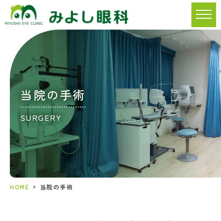
当院の手術
SURGERY
>
HOME
当院の手術