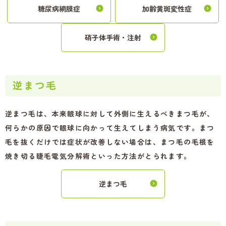
糖尿病網膜症
加齢黄斑変性症
硝子体手術・注射
逆まつ毛
逆まつ毛は、本来眼球に対して外側に生えるべきまつ毛が、
何らかの原因で眼球に向かって生えてしまう病気です。まつ
毛を抜くだけでは症状が改善しない場合は、まつ毛の毛根を
焼き切る睫毛電気分解術といった方法がとられます。
逆まつ毛