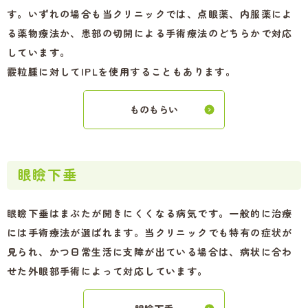
す。いずれの場合も当クリニックでは、点眼薬、内服薬によ
る薬物療法か、患部の切開による手術療法のどちらかで対応
しています。
霰粒腫に対してIPLを使用することもあります。
ものもらい
眼瞼下垂
眼瞼下垂はまぶたが開きにくくなる病気です。一般的に治療
には手術療法が選ばれます。当クリニックでも特有の症状が
見られ、かつ日常生活に支障が出ている場合は、病状に合わ
せた外眼部手術によって対応しています。