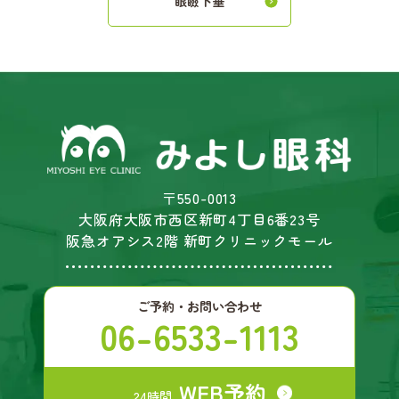
眼瞼下垂
〒550-0013
大阪府大阪市西区新町4丁目6番23号
阪急オアシス2階 新町クリニックモール
ご予約・お問い合わせ
06-6533-1113
WEB予約
24時間